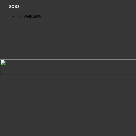
SC 08
FunWeltcup08