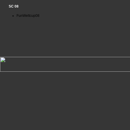
SC 08
FunWeltcup08