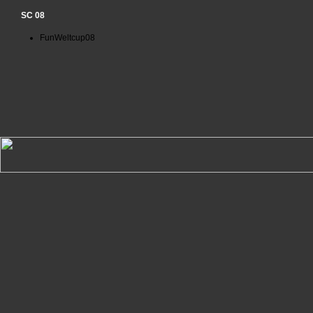
SC 08
FunWeltcup08