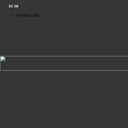
SC 08
FunWeltcup08