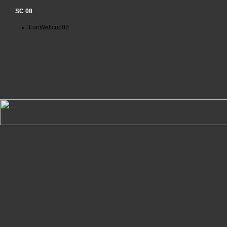
SC 08
FunWeltcup08