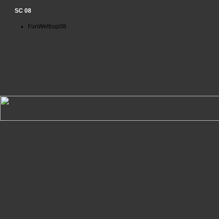
SC 08
FunWeltcup08