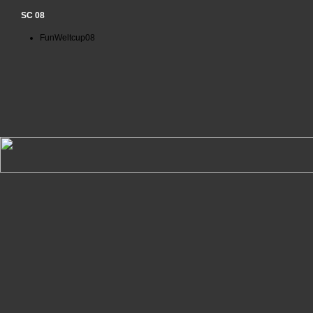
SC 08
FunWeltcup08