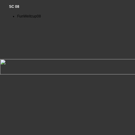
SC 08
FunWeltcup08