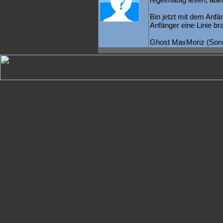
Bin jetzt mit dem Anfän
Anfänger eine Linie br
Ghost MaxMoriz (Son