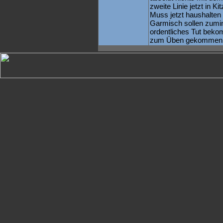
zweite Linie jetzt in Ki
Muss jetzt haushalten 
Garmisch sollen zumin
ordentliches Tut beko
zum Üben gekommen