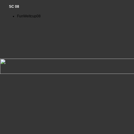
SC 08
FunWeltcup08