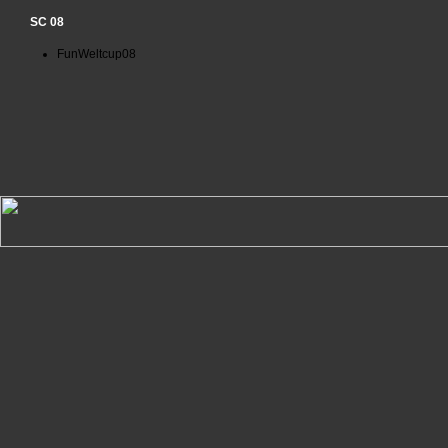
SC 08
FunWeltcup08