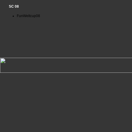
SC 08
FunWeltcup08