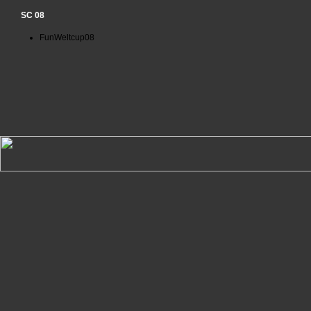
SC 08
FunWeltcup08