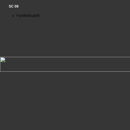
SC 08
FunWeltcup08