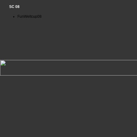
SC 08
FunWeltcup08