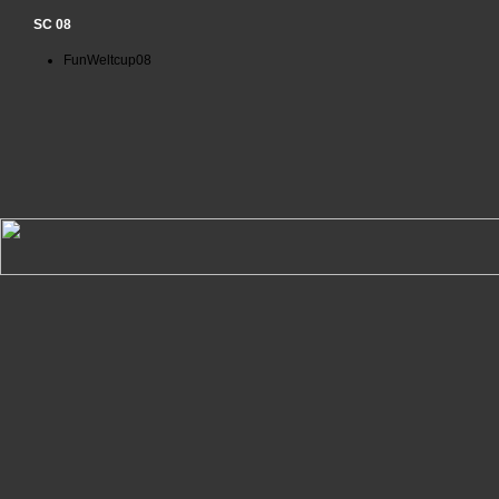
SC 08
FunWeltcup08