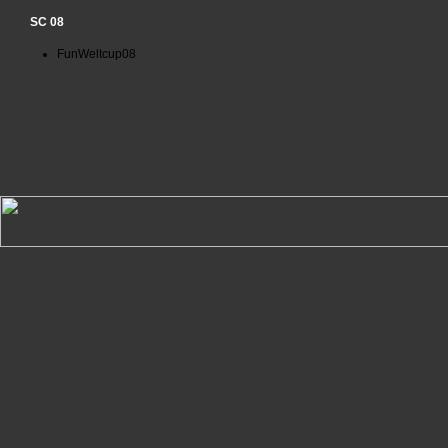
SC 08
FunWeltcup08