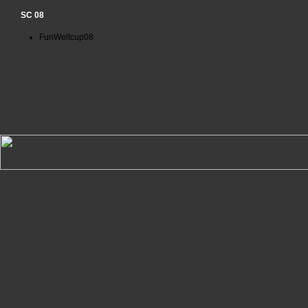
SC 08
FunWeltcup08