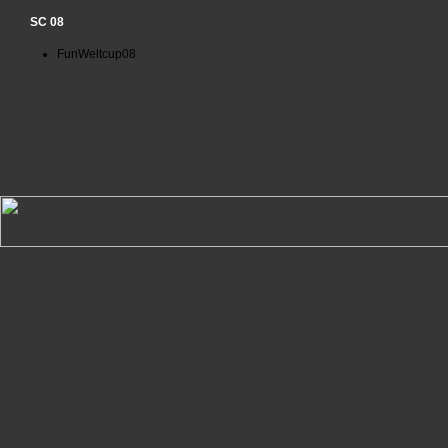
SC 08
FunWeltcup08