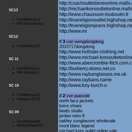
http://coachoutletstoreonline.malls
http://michaelkorsoutletonline.mall
SC13
http://www.chaussure-louboutin.fr
http://truereligionoutlet.highshop.ne
FunWeltcup13
WM Schladming
http://truereligionjeans.highshop.ne
http://www.mi
SC12
#
3
von wengdongdong
2015717dongdong
FunWeltcup12
http://www.hollister-clothing.net
http://www.michael-korsoutletonli
SC 11
http://www.abercrombie-fitch.com.
http://burberry.stores.net.co
FunWeltcup11
WM Garmisch
http://www.raybanglasses.me.uk
http://www.raybans.name
http://www.tory-burch-o
SC 10
FunWeltcup10
#
2
von jaassdd
Olympia SC10
north face jackets
toms shoes
beats studio
SC 09
jordan retro 8
oakley sunglasses wholesale
FunWeltcup09
mont blanc legend
WMValDIsere09
michael kors outlet online sale