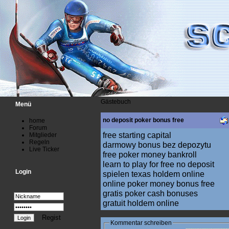
Gästebuch
Menü
no deposit poker bonus free
home
Forum
free starting capital
Mitglieder
Regeln
darmowy bonus bez depozytu
Live Ticker
free poker money bankroll
learn to play for free no deposit
Login
spielen texas holdem online
online poker money bonus free
gratis poker cash bonuses
gratuit holdem online
Regist
Kommentar schreiben