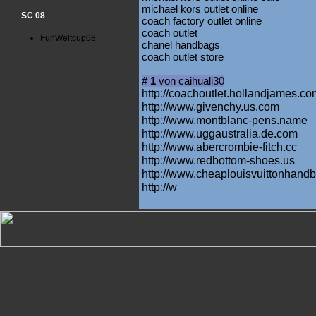
michael kors outlet online
SC 08
coach factory outlet online
coach outlet
FunWeltcup08
chanel handbags
coach outlet store
#
1
von caihuali30
http://coachoutlet.hollandjames.co
http://www.givenchy.us.com
http://www.montblanc-pens.name
http://www.uggaustralia.de.com
http://www.abercrombie-fitch.cc
http://www.redbottom-shoes.us
http://www.cheaplouisvuittonhandb
http://w