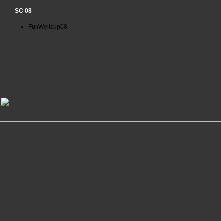
SC 08
FunWeltcup08