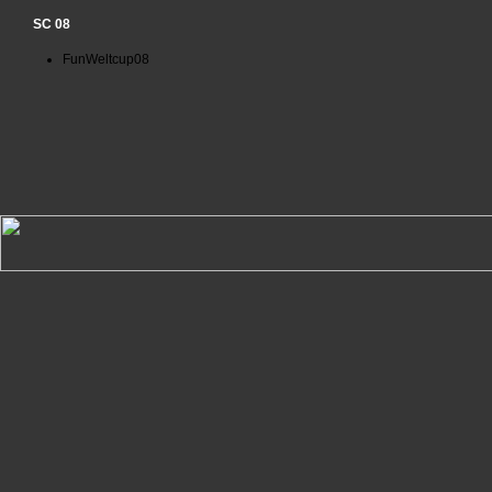
SC 08
FunWeltcup08